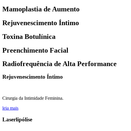
Mamoplastia de Aumento
Rejuvenescimento Íntimo
Toxina Botulínica
Preenchimento Facial
Radiofrequência de Alta Performance
Rejuvenescimento
Íntimo
Cirurgia da Intimidade Feminina.
leia mais
Laserlipólise