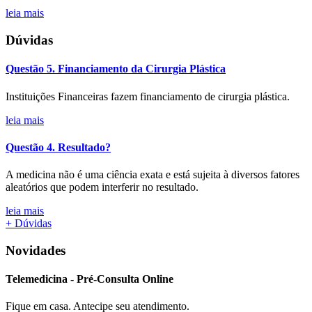
leia mais
Dúvidas
Questão 5. Financiamento da Cirurgia Plástica
Instituições Financeiras fazem financiamento de cirurgia plástica.
leia mais
Questão 4. Resultado?
A medicina não é uma ciência exata e está sujeita à diversos fatores
aleatórios que podem interferir no resultado.
leia mais
+ Dúvidas
Novidades
Telemedicina
-
Pré-Consulta
Online
Fique em casa. Antecipe seu atendimento.