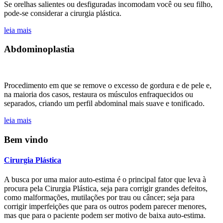
Se orelhas salientes ou desfiguradas incomodam você ou seu filho,
pode-se considerar a cirurgia plástica.
leia mais
Abdominoplastia
Procedimento em que se remove o excesso de gordura e de pele e,
na maioria dos casos, restaura os músculos enfraquecidos ou
separados, criando um perfil abdominal mais suave e tonificado.
leia mais
Bem
vindo
Cirurgia
Plástica
A busca por uma maior auto-estima é o principal fator que leva à
procura pela Cirurgia Plástica, seja para corrigir grandes defeitos,
como malformações, mutilações por trau ou câncer; seja para
corrigir imperfeições que para os outros podem parecer menores,
mas que para o paciente podem ser motivo de baixa auto-estima.