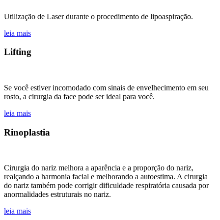
Utilização de Laser durante o procedimento de lipoaspiração.
leia mais
Lifting
Se você estiver incomodado com sinais de envelhecimento em seu
rosto, a cirurgia da face pode ser ideal para você.
leia mais
Rinoplastia
Cirurgia do nariz melhora a aparência e a proporção do nariz,
realçando a harmonia facial e melhorando a autoestima. A cirurgia
do nariz também pode corrigir dificuldade respiratória causada por
anormalidades estruturais no nariz.
leia mais