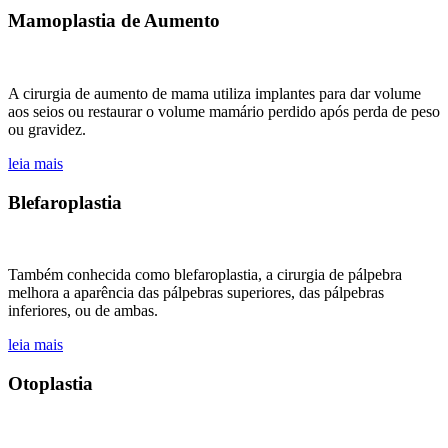
Mamoplastia
de
Aumento
A cirurgia de aumento de mama utiliza implantes para dar volume
aos seios ou restaurar o volume mamário perdido após perda de peso
ou gravidez.
leia mais
Blefaroplastia
Também conhecida como blefaroplastia, a cirurgia de pálpebra
melhora a aparência das pálpebras superiores, das pálpebras
inferiores, ou de ambas.
leia mais
Otoplastia