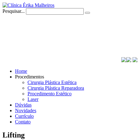
Pesquisar...
Home
Procedimentos
Cirurgia Plástica Estética
Cirurgia Plástica Reparadora
Procedimento Estético
Laser
Dúvidas
Novidades
Currículo
Contato
Lifting